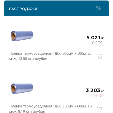
РАСПРОДАЖА
5 021
₽
6 539
Пленка термоусадочная ПВХ, 500мм х 500м, 20
мкм, 13.00 кг, голубая
3 203
₽
4 120
Пленка термоусадочная ПВХ, 350мм х 600м, 15
мкм, 8.19 кг, голубая