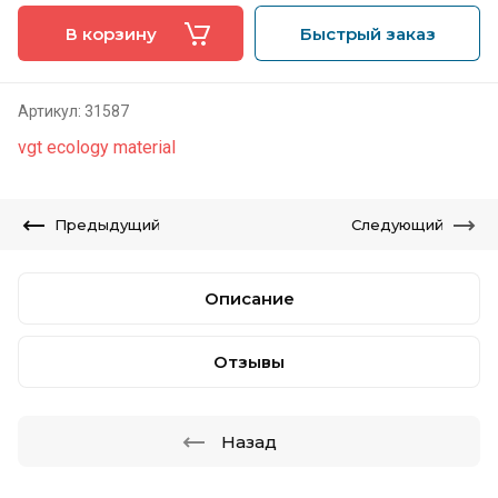
В корзину
Быстрый заказ
Артикул:
31587
vgt ecology material
Предыдущий
Следующий
Описание
Отзывы
Назад