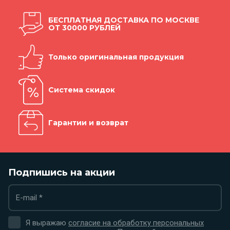
БЕСПЛАТНАЯ ДОСТАВКА ПО МОСКВЕ
ОТ 30000 РУБЛЕЙ
Только оригинальная продукция
Система скидок
Гарантии и возврат
Подпишись на акции
Я выражаю
согласие на обработку персональных