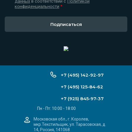
данных
в соответствии с
Политикой
конфиденциальности
*
Подписаться
+7 (495) 142-92-97
+7 (495) 125-84-62
+7 (925) 845-97-37
Пн - Пт: 10:00 - 18:00
Московская обл., г. Королев,
мкр.Текстильщик, ул. Тарасовская, д.
14, Россия, 141068