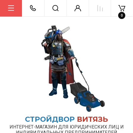
0
СТРОЙДВОР
ВИТЯЗЬ
ИНТЕРНЕТ-МАГАЗИН ДЛЯ ЮРИДИЧЕСКИХ ЛИЦ И
ИНДИВИДУАЛЬНЫХ ПРЕДПРИНИМАТЕЛЕЙ