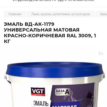
Главная
Лаки, краски, шпатлевки, штукатурка
Эма
ЭМАЛЬ ВД-АК-1179
УНИВЕРСАЛЬНАЯ МАТОВАЯ
КРАСНО-КОРИЧНЕВАЯ RAL 3009, 1
КГ