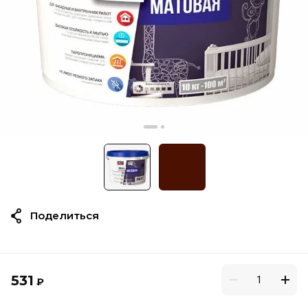
Поделиться
531
₽