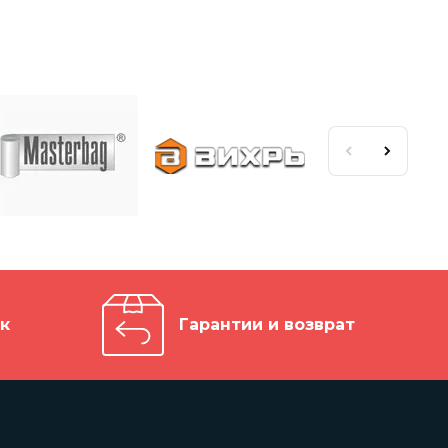
к
Гарантии и возврат