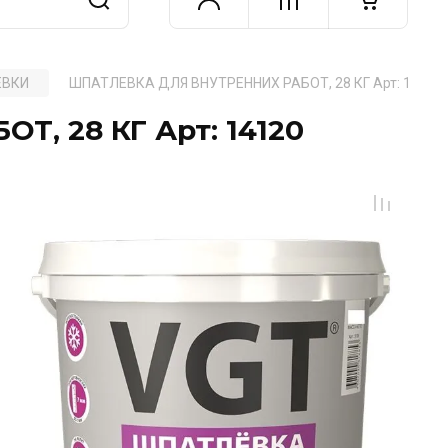
ЕВКИ
ШПАТЛЕВКА ДЛЯ ВНУТРЕННИХ РАБОТ, 28 КГ Арт: 14120
, 28 КГ Арт: 14120