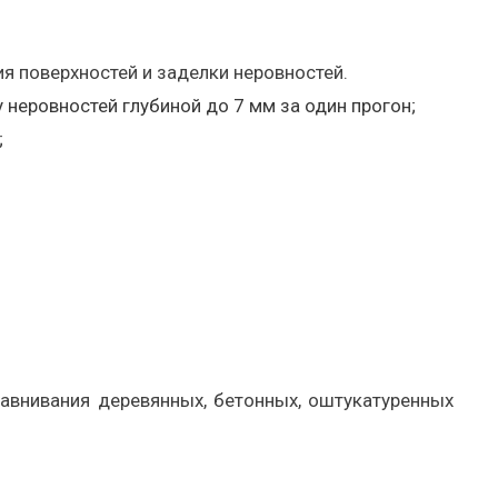
я поверхностей и заделки неровностей.
неровностей глубиной до 7 мм за один прогон;
;
авнивания деревянных, бетонных, оштукатуренных