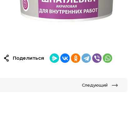
Поделиться
Следующий