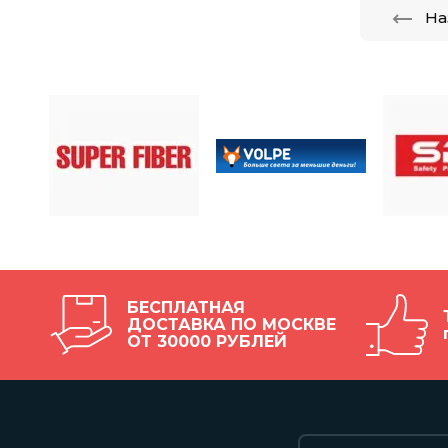
На
БЕСПЛАТНАЯ
ДОСТАВКА ПО МОСКВЕ
ОТ 30000 РУБЛЕЙ