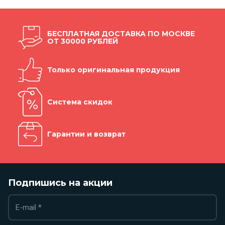
БЕСПЛАТНАЯ ДОСТАВКА ПО МОСКВЕ
ОТ 30000 РУБЛЕЙ
Только оригинальная продукция
Система скидок
Гарантии и возврат
Подпишись на акции