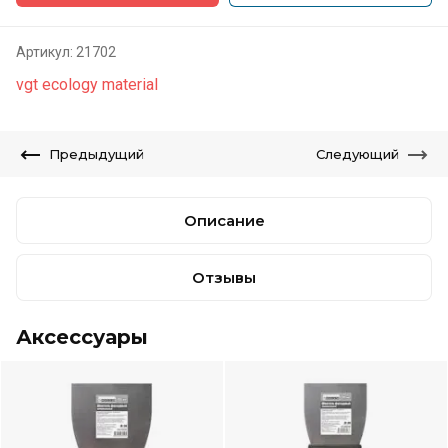
Артикул:
21702
vgt ecology material
Предыдущий
Следующий
Описание
Отзывы
Аксессуары