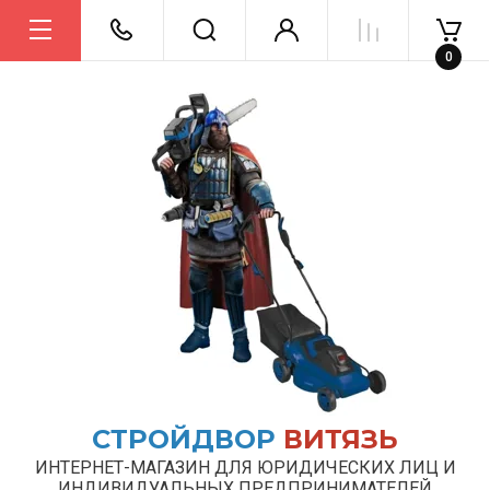
0
СТРОЙДВОР
ВИТЯЗЬ
ИНТЕРНЕТ-МАГАЗИН ДЛЯ ЮРИДИЧЕСКИХ ЛИЦ И
ИНДИВИДУАЛЬНЫХ ПРЕДПРИНИМАТЕЛЕЙ