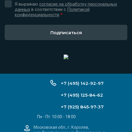
Я выражаю
согласие на обработку персональных
данных
в соответствии с
Политикой
конфиденциальности
*
Подписаться
+7 (495) 142-92-97
+7 (495) 125-84-62
+7 (925) 845-97-37
Пн - Пт: 10:00 - 18:00
Московская обл., г. Королев,