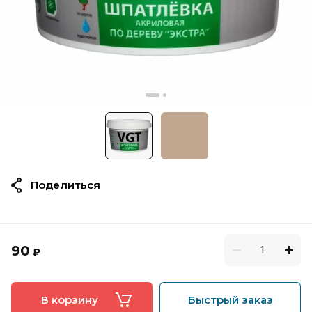
Поделиться
90
₽
В корзину
Быстрый заказ