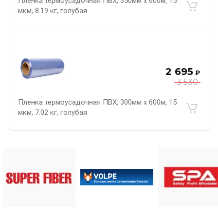
Пленка термоусадочная ПВХ, 350мм х 600м, 15
мкм, 8.19 кг, голубая
2 695
₽
3 530
Пленка термоусадочная ПВХ, 300мм х 600м, 15
мкм, 7.02 кг, голубая